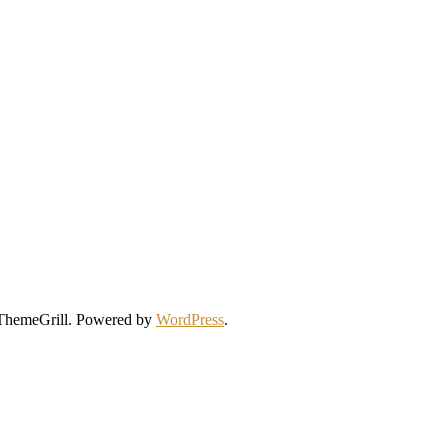
ThemeGrill. Powered by
WordPress
.