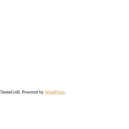
ThemeGrill. Powered by
WordPress
.