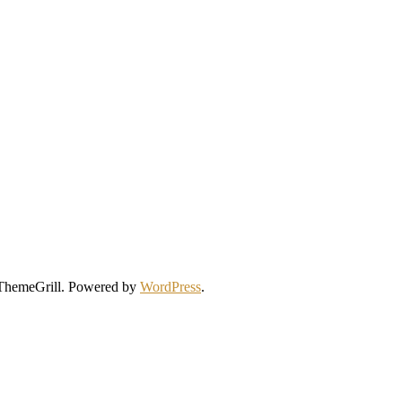
ThemeGrill. Powered by
WordPress
.