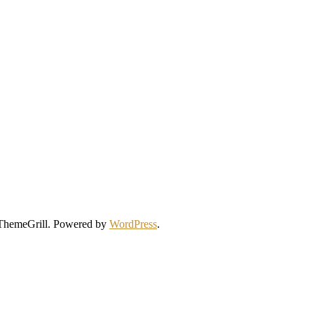
ThemeGrill. Powered by
WordPress
.