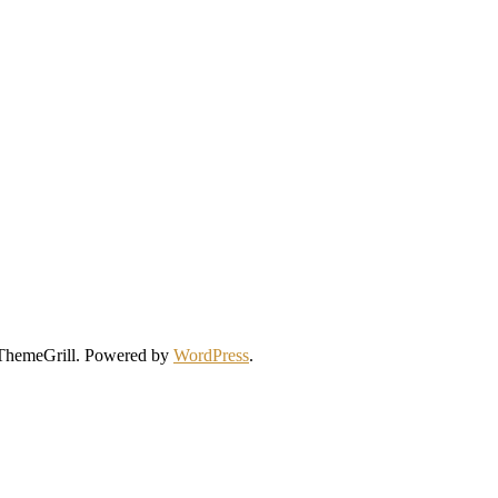
ThemeGrill. Powered by
WordPress
.