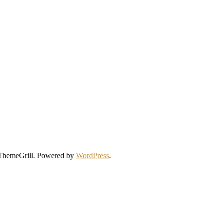
ThemeGrill. Powered by
WordPress
.