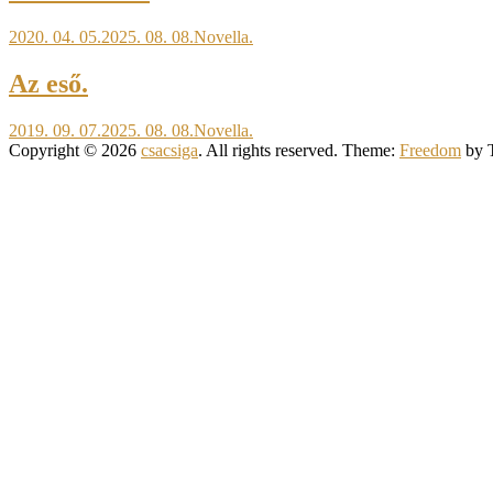
2020. 04. 05.
2025. 08. 08.
Novella.
Az eső.
2019. 09. 07.
2025. 08. 08.
Novella.
Copyright © 2026
csacsiga
. All rights reserved. Theme:
Freedom
by 