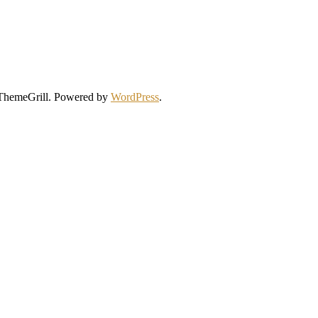
ThemeGrill. Powered by
WordPress
.