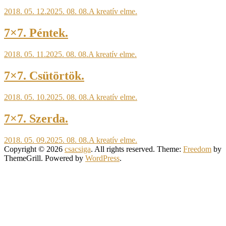
2018. 05. 12.
2025. 08. 08.
A kreatív elme.
7×7. Péntek.
2018. 05. 11.
2025. 08. 08.
A kreatív elme.
7×7. Csütörtök.
2018. 05. 10.
2025. 08. 08.
A kreatív elme.
7×7. Szerda.
2018. 05. 09.
2025. 08. 08.
A kreatív elme.
Copyright © 2026
csacsiga
. All rights reserved. Theme:
Freedom
by
ThemeGrill. Powered by
WordPress
.